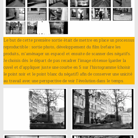
Le but de cette première sortie était de mettre en place un processus
reproductible : sortie photo, développement du film (refaire les
produits, m’aménager un espace) et ensuite de scanner des négatifs.
Je choisis dès le départ de pas recadrer l’image obtenue (garder la
cuve) et d’appliquer juste une courbe en S sur l’histogramme (choisir
le point noir et le point blanc du négatif) afin de conserver une unicité
au travail avec une perspective de voir l’évolution dans le temps.