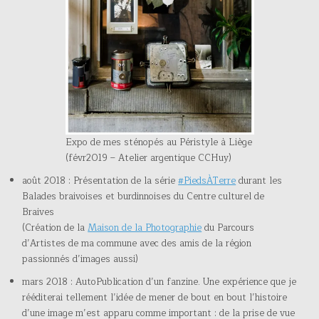
Expo de mes sténopés au Péristyle à Liège
(févr2019 – Atelier argentique CCHuy)
août 2018 : Présentation de la série
#PiedsÀTerre
durant les
Balades braivoises et burdinnoises du Centre culturel de
Braives
(Création de la
Maison de la Photographie
du Parcours
d’Artistes de ma commune avec des amis de la région
passionnés d’images aussi)
mars 2018 : AutoPublication d’un fanzine. Une expérience que je
rééditerai tellement l’idée de mener de bout en bout l’histoire
d’une image m’est apparu comme important : de la prise de vue